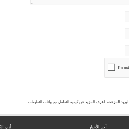
لبريد المزعجة.
اعرف المزيد عن كيفية التعامل مع بيانات التعليقات
آخر الأخبار
أدب الك