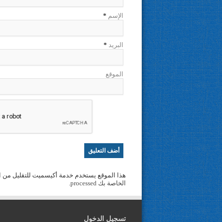
الإسم
*
البريد
*
الموقع
هذا الموقع يستخدم خدمة أكيسميت للتقليل من ا
الخاصة بك processed
.
تسجيل الدخول