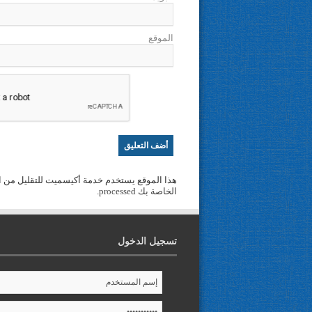
الموقع
هذا الموقع يستخدم خدمة أكيسميت للتقليل من ا
الخاصة بك processed
.
تسجيل الدخول