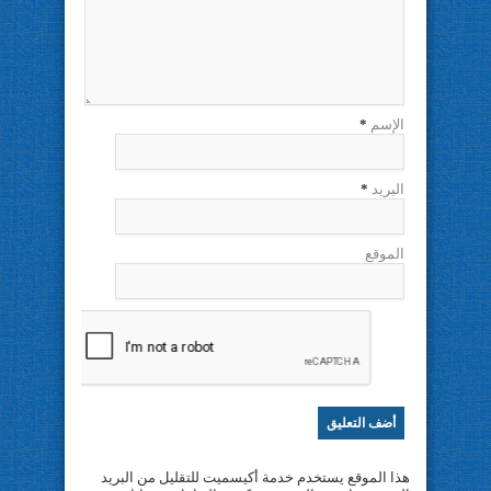
الإسم
*
البريد
*
الموقع
هذا الموقع يستخدم خدمة أكيسميت للتقليل من البريد