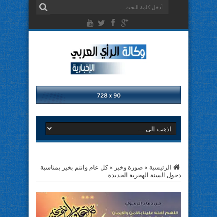
الرئيسية
»
صورة وخبر
»
كل عام وانتم بخير بمناسبة
دخول السنة الهجرية الجديدة