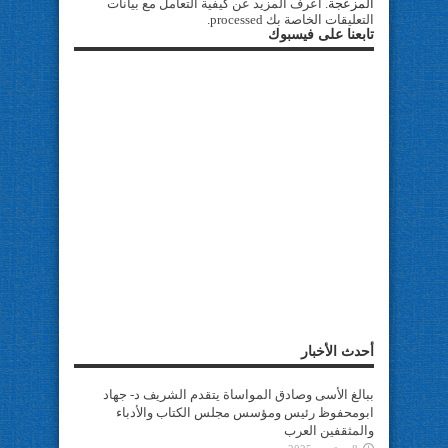
المزعجة.
اعرف المزيد عن كيفية التعامل مع بيانات
التعليقات الخاصة بك processed
.
تابعنا على فيسبوك
أحدث الأخبار
ببالغ الأسى وصادق المواساة يتقدم الشريف د- جهاد
ابومحفوظ رئيس ومؤسس مجلس الكتاب والأدباء
والمثقفين العرب