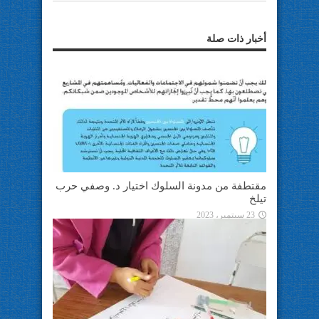
أخبار ذات صلة
مقتطفة من مدونة السلوك اختيار د. وصفي حرب
تيلخ
23 سبتمبر، 2023