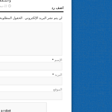
والمثقف
22 ديسمبر، 2022
اضف رد
لن يتم نشر البريد الإلكتروني . الحقول المطلوبة 
الإسم
*
البريد
*
الموقع