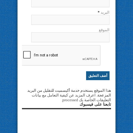
البريد
*
الموقع
هذا الموقع يستخدم خدمة أكيسميت للتقليل من البريد
المزعجة.
اعرف المزيد عن كيفية التعامل مع بيانات
التعليقات الخاصة بك processed
.
تابعنا على فيسبوك