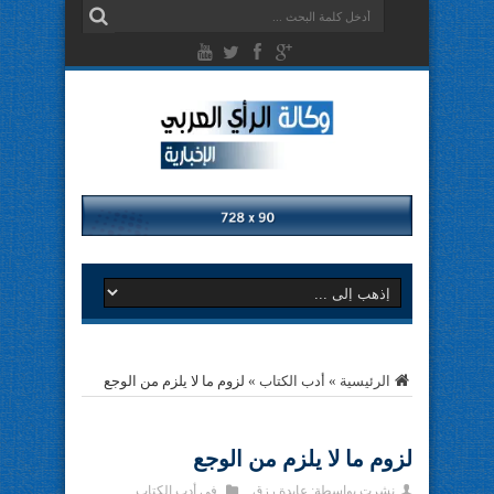
الرئيسية
»
أدب الكتاب
»
لزوم ما لا يلزم من الوجع
لزوم ما لا يلزم من الوجع
نشرت بواسطة:
عايدة رزق
في
أدب الكتاب