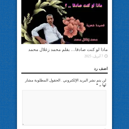
ماذا لو كنت صادقا… بقلم محمد زغلال محمد
7 أبريل، 2025
اضف رد
لن يتم نشر البريد الإلكتروني . الحقول المطلوبة مشار
لها بـ
*