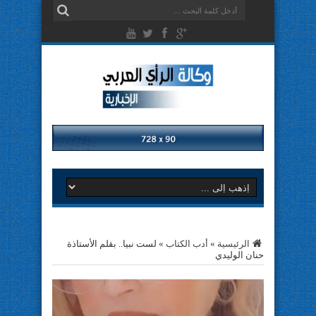
الرئيسية
»
أدب الكتاب
»
لست نبيا.. بقلم الأستاذة
حنان الوليدي