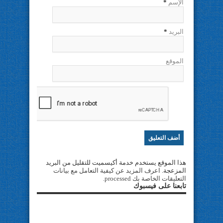
الإسم
*
البريد
*
الموقع
هذا الموقع يستخدم خدمة أكيسميت للتقليل من البريد
المزعجة.
اعرف المزيد عن كيفية التعامل مع بيانات
التعليقات الخاصة بك processed
.
تابعنا على فيسبوك