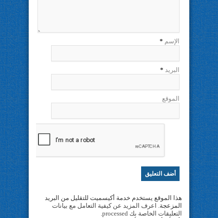
الإسم
*
البريد
*
الموقع
هذا الموقع يستخدم خدمة أكيسميت للتقليل من البريد
المزعجة.
اعرف المزيد عن كيفية التعامل مع بيانات
التعليقات الخاصة بك processed
.