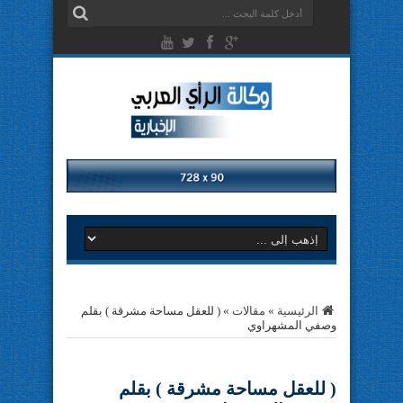
الرئيسية
»
مقالات
»
( للعقل مساحة مشرقة ) بقلم
وصفي المشهراوي
( للعقل مساحة مشرقة ) بقلم