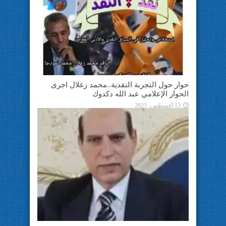
حوار حول التجربة النقدية..محمد زغلال اجرى
الحوار الإعلامي عبد الله دكدوك
13 أغسطس، 2025