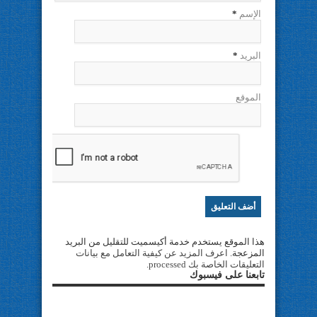
الإسم
*
البريد
*
الموقع
هذا الموقع يستخدم خدمة أكيسميت للتقليل من البريد
المزعجة.
اعرف المزيد عن كيفية التعامل مع بيانات
التعليقات الخاصة بك processed
.
تابعنا على فيسبوك