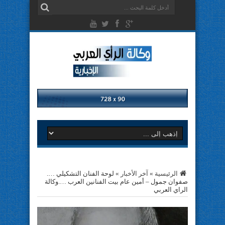
الرئيسية
»
آخر الأخبار
»
لوحة الفنان التشكيلي ….
صفوان جمول – أمين عام بيت الفنانين العرب ….وكالة
الراي العربي