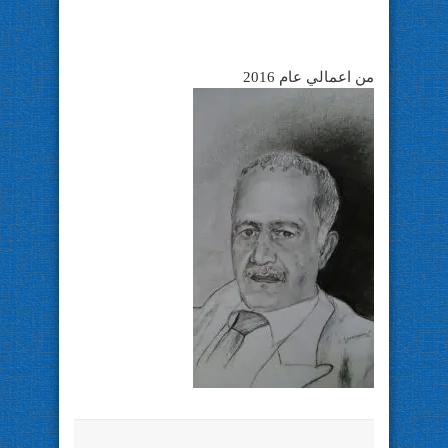
من اعمالي عام 2016