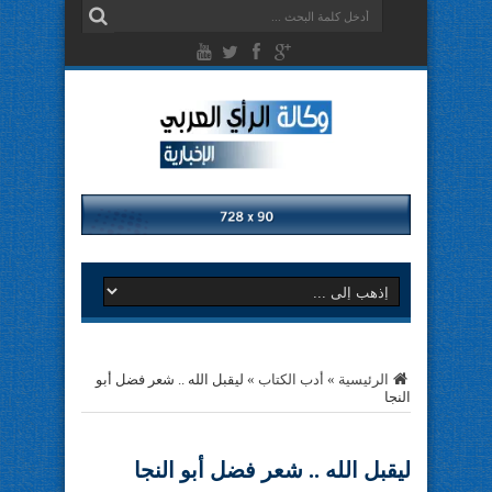
الرئيسية
»
أدب الكتاب
»
ليقبل الله .. شعر فضل أبو
النجا
ليقبل الله .. شعر فضل أبو النجا