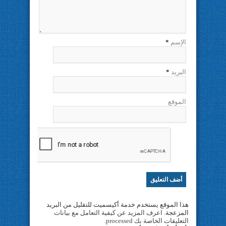
الإسم
*
البريد
*
الموقع
هذا الموقع يستخدم خدمة أكيسميت للتقليل من البريد
المزعجة.
اعرف المزيد عن كيفية التعامل مع بيانات
التعليقات الخاصة بك processed
.