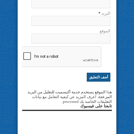
البريد
*
الموقع
هذا الموقع يستخدم خدمة أكيسميت للتقليل من البريد
المزعجة.
اعرف المزيد عن كيفية التعامل مع بيانات
التعليقات الخاصة بك processed
.
تابعنا على فيسبوك