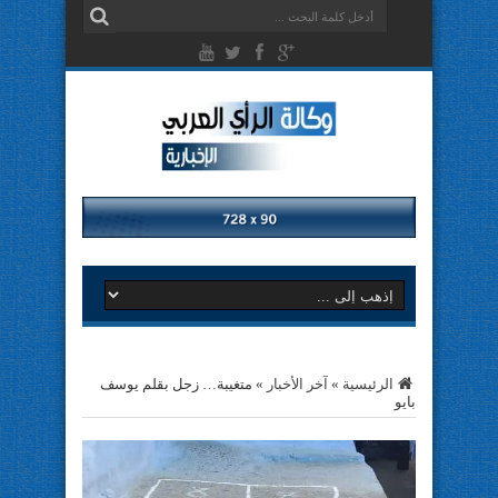
الرئيسية
»
آخر الأخبار
»
متغيبة… زجل بقلم يوسف
بايو