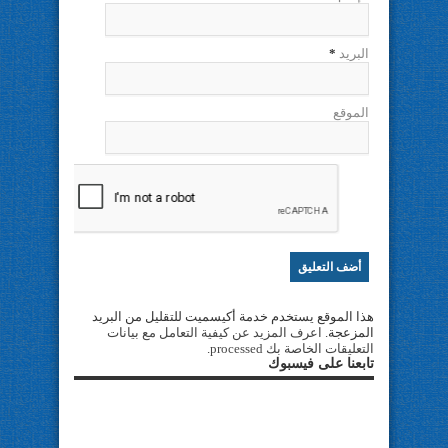
البريد
*
الموقع
هذا الموقع يستخدم خدمة أكيسميت للتقليل من البريد
المزعجة.
اعرف المزيد عن كيفية التعامل مع بيانات
التعليقات الخاصة بك processed
.
تابعنا على فيسبوك