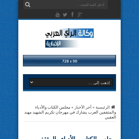
الرئيسية
»
آخر الأخبار
»
مجلس الكتاب والأدباء
والمثقفين العرب يشارك في مهرجان تكريم الشهيد مهند
العقبي