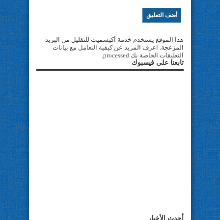
هذا الموقع يستخدم خدمة أكيسميت للتقليل من البريد
المزعجة.
اعرف المزيد عن كيفية التعامل مع بيانات
التعليقات الخاصة بك processed
.
تابعنا على فيسبوك
أحدث الأخبار