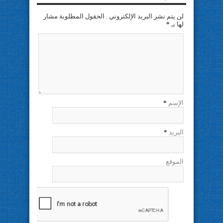
لن يتم نشر البريد الإلكتروني . الحقول المطلوبة مشار
لها بـ
*
الإسم
*
البريد
*
الموقع