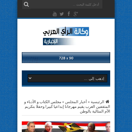
الرئيسية
»
أخبار المجلس
»
مجلس الكتاب و الأدباء و
المثقفين العرب يقيم مهرجانا إبداعيا كبيرا وحفلا بتكريم
الأم المثالية بالوطن