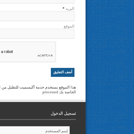
البريد
*
الموقع
هذا الموقع يستخدم خدمة أكيسميت للتقليل من ا
الخاصة بك processed
.
تسجيل الدخول