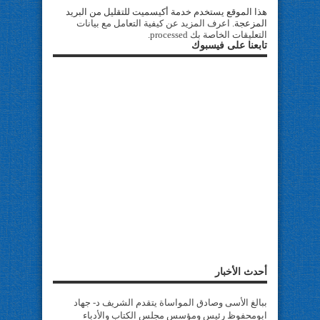
هذا الموقع يستخدم خدمة أكيسميت للتقليل من البريد
المزعجة.
اعرف المزيد عن كيفية التعامل مع بيانات
التعليقات الخاصة بك processed
.
تابعنا على فيسبوك
أحدث الأخبار
ببالغ الأسى وصادق المواساة يتقدم الشريف د- جهاد
ابومحفوظ رئيس ومؤسس مجلس الكتاب والأدباء