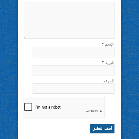
الإسم
*
البريد
*
الموقع