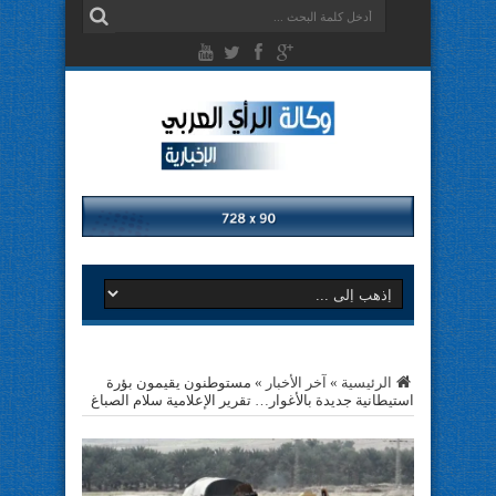
الرئيسية
»
آخر الأخبار
»
مستوطنون يقيمون بؤرة
استيطانية جديدة بالأغوار… تقرير الإعلامية سلام الصباغ