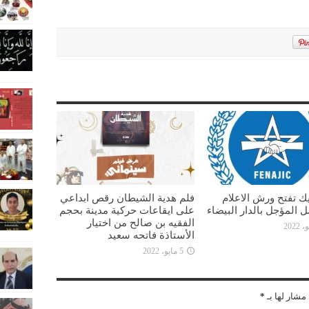
يك تفتح ورش الاعلام
فلم هدية الشيطان رقص ابداعي
ل المؤجل بالدار البيضاء
على ايقاعات حركية مدينة بحجم
الفقيه بن صالح من اختيار
الأستاذة فاتحه سعيد
5 مايو، 2022
مشار لها بـ
*