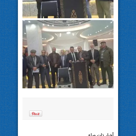
أخبار ذات صلة