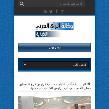
الرئيسية
»
آخر الأخبار
»
مشاركة رئيس فرع فلسطين
جمال الخطيب ونائب الرئيس الكاتب نسيم قبها.