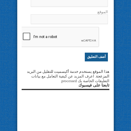
الموقع
هذا الموقع يستخدم خدمة أكيسميت للتقليل من البريد
المزعجة.
اعرف المزيد عن كيفية التعامل مع بيانات
التعليقات الخاصة بك processed
.
تابعنا على فيسبوك