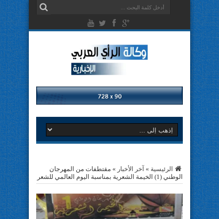
الرئيسية
»
آخر الأخبار
»
مقتطفات من المهرجان
الوطني (1) الخيمة الشعرية بمناسبة اليوم العالمي للشعر