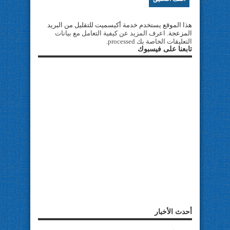
هذا الموقع يستخدم خدمة أكيسميت للتقليل من البريد
المزعجة.
اعرف المزيد عن كيفية التعامل مع بيانات
التعليقات الخاصة بك processed
.
تابعنا على فيسبوك
أحدث الأخبار