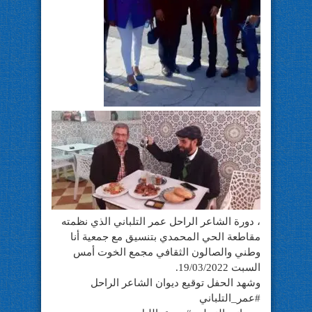
، دورة الشاعر الراحل عمر التلباني الذي نظمته
مقاطعة الحي المحمدي بتنسيق مع جمعية أنا
وطني والصالون الثقافي مجمع الخوت أمس
السبت 19/03/2022.
وشهد الحفل توقيع ديوان الشاعر الراحل
#عمر_التلباني