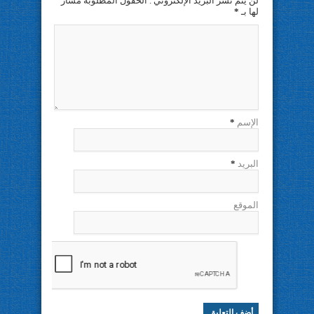
لن يتم نشر البريد الإلكتروني . الحقول المطلوبة مشار
لها بـ
*
الإسم
*
البريد
*
الموقع