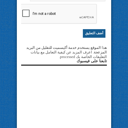
هذا الموقع يستخدم خدمة أكيسميت للتقليل من البريد
المزعجة.
اعرف المزيد عن كيفية التعامل مع بيانات
التعليقات الخاصة بك processed
.
تابعنا على فيسبوك