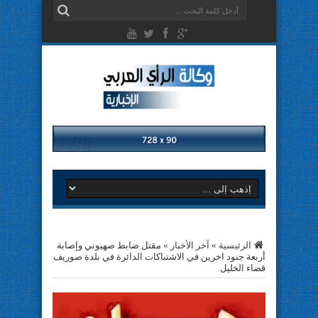
الرئيسية
»
آخر الأخبار
»
مقتل ضابط صهيوني وإصابة
أربعة جنود اخرين في الاشتباكات الدائرة في بلدة صوريف
قضاء الخليل