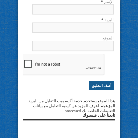
الإسم
*
البريد
*
الموقع
هذا الموقع يستخدم خدمة أكيسميت للتقليل من البريد
المزعجة.
اعرف المزيد عن كيفية التعامل مع بيانات
التعليقات الخاصة بك processed
.
تابعنا على فيسبوك