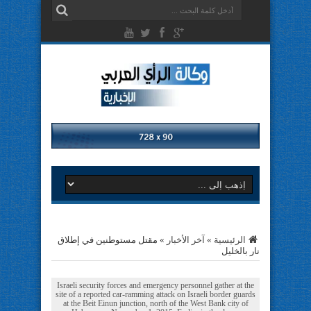
الرئيسية
»
آخر الأخبار
»
مقتل مستوطنين في إطلاق
نار بالخليل
Israeli security forces and emergency personnel gather at the
site of a reported car-ramming attack on Israeli border guards
at the Beit Einun junction, north of the West Bank city of