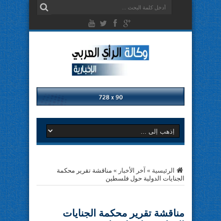
الرئيسية
»
آخر الأخبار
»
مناقشة تقرير محكمة
الجنايات الدولية حول فلسطين
مناقشة تقرير محكمة الجنايات