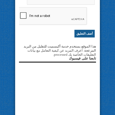
هذا الموقع يستخدم خدمة أكيسميت للتقليل من البريد
المزعجة.
اعرف المزيد عن كيفية التعامل مع بيانات
التعليقات الخاصة بك processed
.
تابعنا على فيسبوك