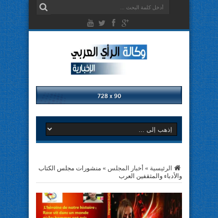
الرئيسية
»
أخبار المجلس
»
منشورات مجلس الكتاب
والأدباء والمثقفين العرب