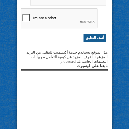
هذا الموقع يستخدم خدمة أكيسميت للتقليل من البريد
المزعجة.
اعرف المزيد عن كيفية التعامل مع بيانات
التعليقات الخاصة بك processed
.
تابعنا على فيسبوك