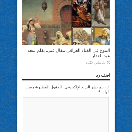
التنوع في الغناء العراقي مقال فني. بقلم سعد
عبد الغفار
20 يناير، 2025
اضف رد
لن يتم نشر البريد الإلكتروني . الحقول المطلوبة مشار
لها بـ
*