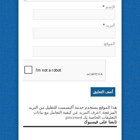
الإسم
*
البريد
*
الموقع
هذا الموقع يستخدم خدمة أكيسميت للتقليل من البريد
المزعجة.
اعرف المزيد عن كيفية التعامل مع بيانات
التعليقات الخاصة بك processed
.
تابعنا على فيسبوك