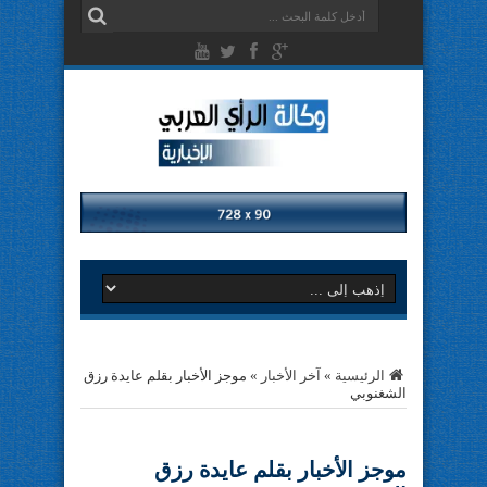
الرئيسية
»
آخر الأخبار
»
موجز الأخبار بقلم عايدة رزق
الشغنوبي
موجز الأخبار بقلم عايدة رزق