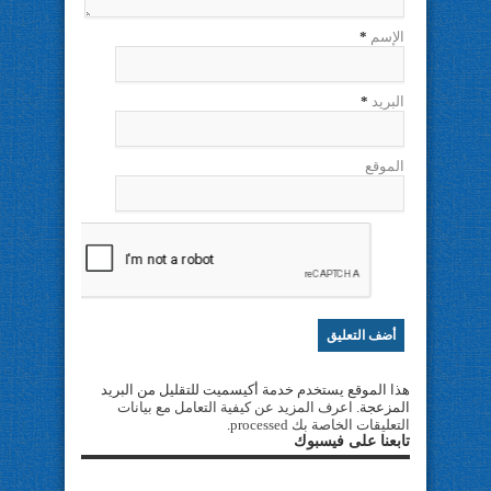
الإسم
*
البريد
*
الموقع
هذا الموقع يستخدم خدمة أكيسميت للتقليل من البريد
المزعجة.
اعرف المزيد عن كيفية التعامل مع بيانات
التعليقات الخاصة بك processed
.
تابعنا على فيسبوك