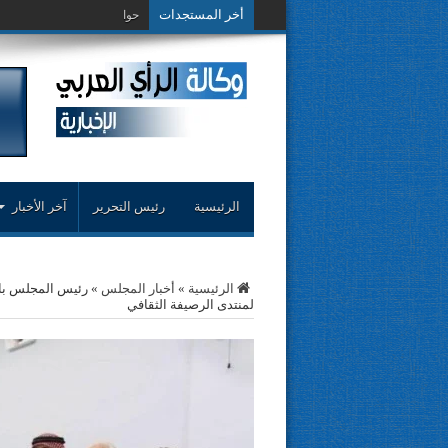
أخر المستجدات
حوار حول التجربة النقدية..
الرئيسية
رئيس التحرير
آخر الأخبار
الرئيسية
»
أخبار المجلس
»
رئيس المجلس بالا
لمنتدى الرصيفة الثقافي