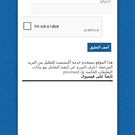
الموقع
هذا الموقع يستخدم خدمة أكيسميت للتقليل من البريد
المزعجة.
اعرف المزيد عن كيفية التعامل مع بيانات
التعليقات الخاصة بك processed
.
تابعنا على فيسبوك