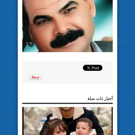
أخبار ذات صلة