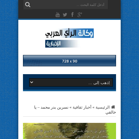
الرئيسية
»
أخبار ثقافية
»
نسرين بدر محمد – يا
خالقي