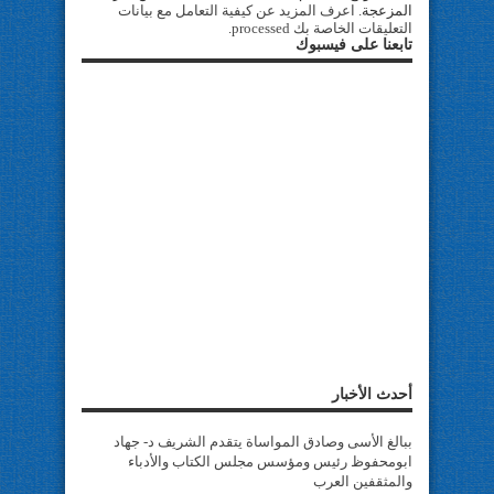
المزعجة.
اعرف المزيد عن كيفية التعامل مع بيانات
التعليقات الخاصة بك processed
.
تابعنا على فيسبوك
أحدث الأخبار
ببالغ الأسى وصادق المواساة يتقدم الشريف د- جهاد
ابومحفوظ رئيس ومؤسس مجلس الكتاب والأدباء
والمثقفين العرب