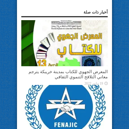
أخبار ذات صلة
المعرض الجهوي للكتاب بمدينة خريبكة يترجم
معاني التلاقح التنموي الثقافي
19 مايو، 2022