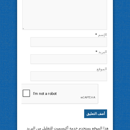
الإسم
*
البريد
*
الموقع
هذا الموقع يستخدم خدمة أكيسميت للتقليل من البريد