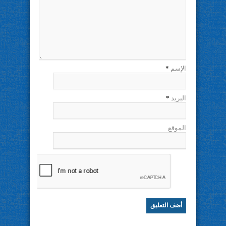
الإسم
*
البريد
*
الموقع