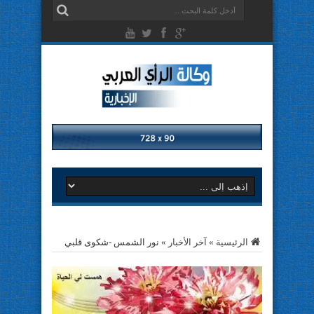
الرئيسية
»
آخر الأخبار
»
نور الشمس -شكوى قلبي