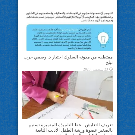
مقتطفة من مدونة السلوك اختيار د. وصفي حرب
تيلخ
23 سبتمبر، 2023
تعريف التعايش..بخط التلميذة المتميزة تسنيم
بالصغير عضوة ورشة الطفل الأديب التابعة