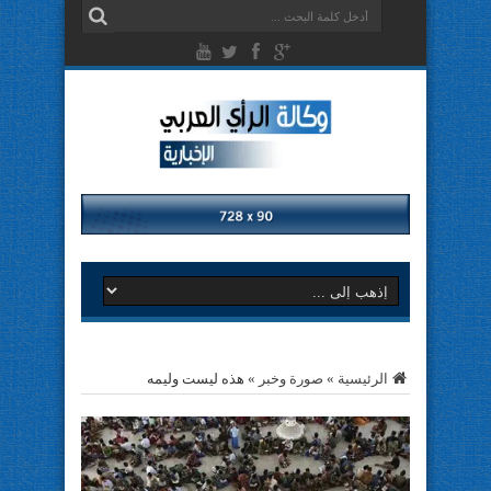
الرئيسية
»
صورة وخبر
»
هذه ليست وليمه