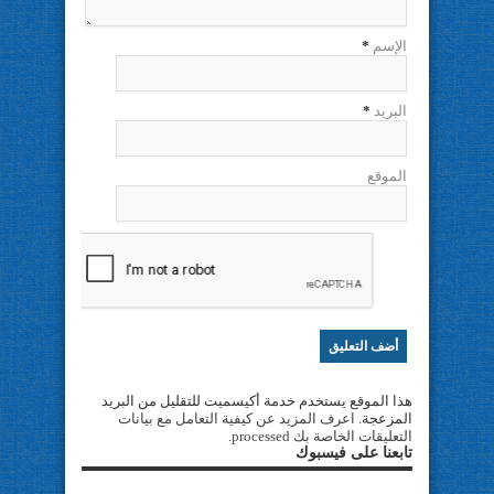
الإسم
*
البريد
*
الموقع
هذا الموقع يستخدم خدمة أكيسميت للتقليل من البريد
المزعجة.
اعرف المزيد عن كيفية التعامل مع بيانات
التعليقات الخاصة بك processed
.
تابعنا على فيسبوك