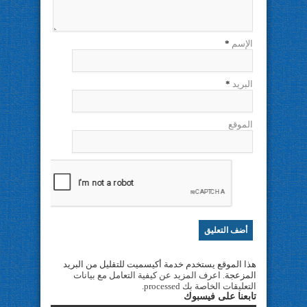
الإسم
*
البريد
*
الموقع
هذا الموقع يستخدم خدمة أكيسميت للتقليل من البريد
المزعجة.
اعرف المزيد عن كيفية التعامل مع بيانات
التعليقات الخاصة بك processed
.
تابعنا على فيسبوك