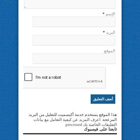
الإسم
*
البريد
*
الموقع
هذا الموقع يستخدم خدمة أكيسميت للتقليل من البريد
المزعجة.
اعرف المزيد عن كيفية التعامل مع بيانات
التعليقات الخاصة بك processed
.
تابعنا على فيسبوك