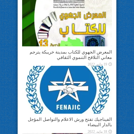
المعرض الجهوي للكتاب بمدينة خريبكة يترجم
معاني التلاقح التنموي الثقافي
19 مايو، 2022
الفيناجيك تفتح ورش الاعلام والتواصل المؤجل
بالدار البيضاء
18 مايو، 2022