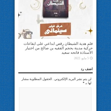
فلم هدية الشيطان رقص ابداعي على ايقاعات
حركية مدينة بحجم الفقيه بن صالح من اختيار
الأستاذة فاتحه سعيد
5 مايو، 2022
اضف رد
لن يتم نشر البريد الإلكتروني . الحقول المطلوبة مشار
لها بـ
*