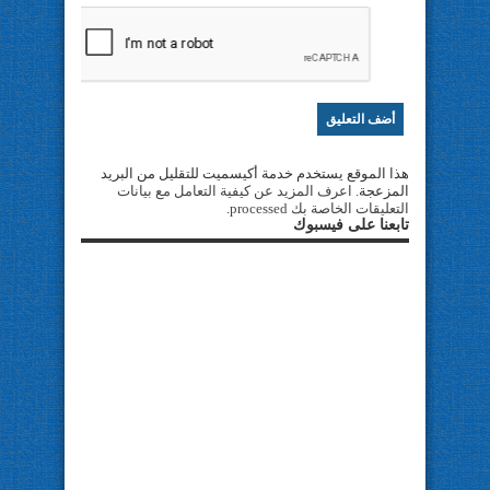
هذا الموقع يستخدم خدمة أكيسميت للتقليل من البريد
المزعجة.
اعرف المزيد عن كيفية التعامل مع بيانات
التعليقات الخاصة بك processed
.
تابعنا على فيسبوك