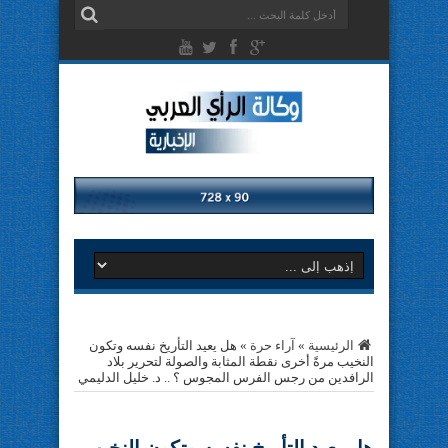
الرئيسية
»
آراء حرة
»
هل يعيد التأريخ نفسه وتكون
النخيب مرةً أخرى نقطة المثابة والصولة لتحرير بلاد
الرافدين من رجس الفرس المجوس ؟ .. د. خليل الدليمي