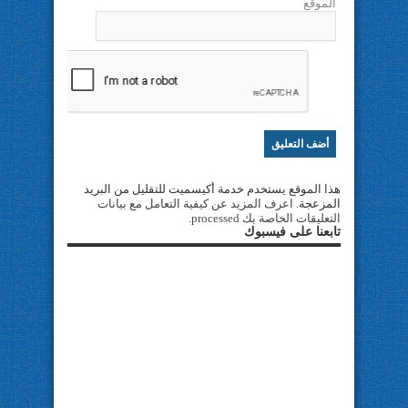
الموقع
هذا الموقع يستخدم خدمة أكيسميت للتقليل من البريد
المزعجة.
اعرف المزيد عن كيفية التعامل مع بيانات
التعليقات الخاصة بك processed
.
تابعنا على فيسبوك