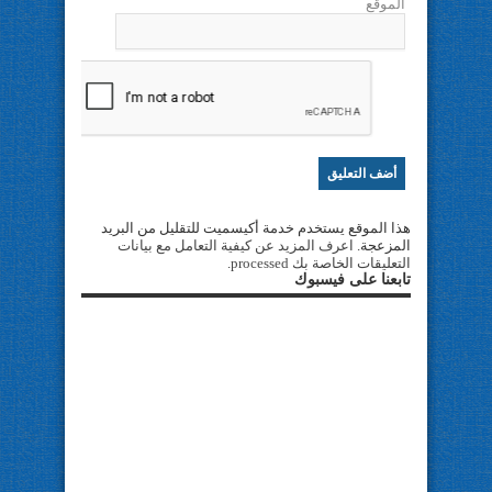
الموقع
هذا الموقع يستخدم خدمة أكيسميت للتقليل من البريد
المزعجة.
اعرف المزيد عن كيفية التعامل مع بيانات
التعليقات الخاصة بك processed
.
تابعنا على فيسبوك