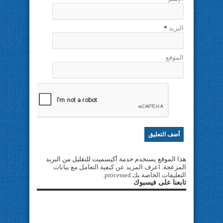
البريد
*
الموقع
هذا الموقع يستخدم خدمة أكيسميت للتقليل من البريد
المزعجة.
اعرف المزيد عن كيفية التعامل مع بيانات
التعليقات الخاصة بك processed
.
تابعنا على فيسبوك