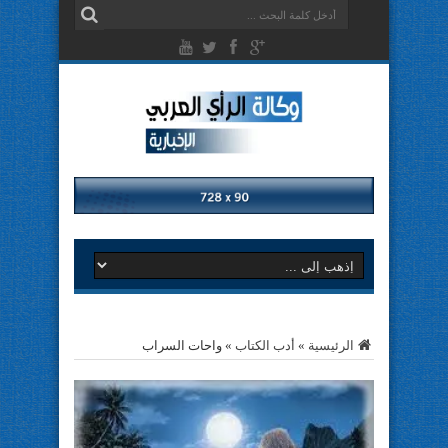
الرئيسية
»
أدب الكتاب
»
واحات السراب