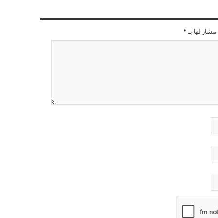
مشار لها بـ
*