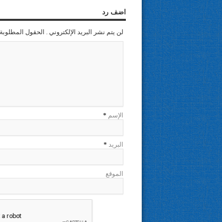
اضف رد
لن يتم نشر البريد الإلكتروني . الحقول المطلوبة 
الإسم
*
البريد
*
الموقع