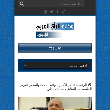
الرئيسية
»
آخر الأخبار
»
وفاة الباحث والمفكر العربي
الفلسطيني المناضل سلمان ناطور