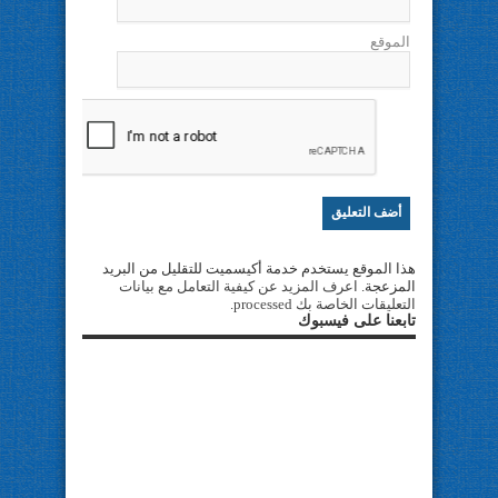
الموقع
هذا الموقع يستخدم خدمة أكيسميت للتقليل من البريد
المزعجة.
اعرف المزيد عن كيفية التعامل مع بيانات
التعليقات الخاصة بك processed
.
تابعنا على فيسبوك