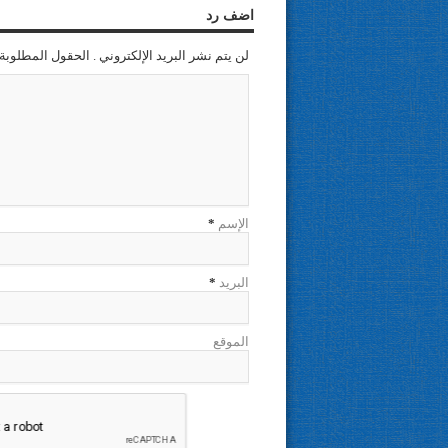
اضف رد
لن يتم نشر البريد الإلكتروني . الحقول المطلوبة 
الإسم
*
البريد
*
الموقع