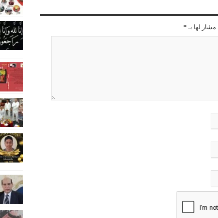
مشار لها بـ
*