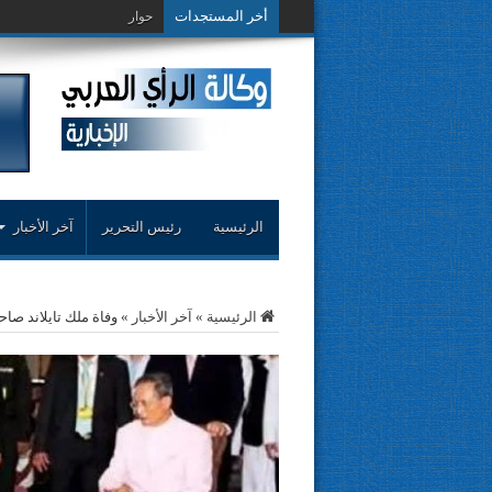
أخر المستجدات
حوار حول التجربة الن
الرئيسية
رئيس التحرير
آخر الأخبار
الرئيسية
»
آخر الأخبار
»
وفاة ملك تايلاند صاح