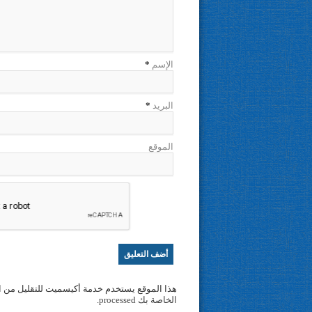
الإسم
*
البريد
*
الموقع
هذا الموقع يستخدم خدمة أكيسميت للتقليل من ا
الخاصة بك processed
.