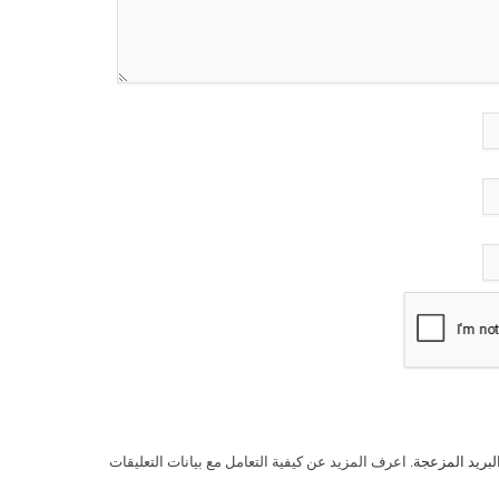
لبريد المزعجة.
اعرف المزيد عن كيفية التعامل مع بيانات التعليقات