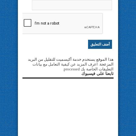
هذا الموقع يستخدم خدمة أكيسميت للتقليل من البريد
المزعجة.
اعرف المزيد عن كيفية التعامل مع بيانات
التعليقات الخاصة بك processed
.
تابعنا على فيسبوك