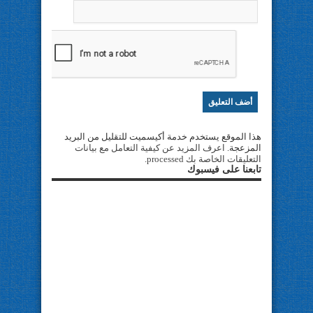
هذا الموقع يستخدم خدمة أكيسميت للتقليل من البريد
المزعجة.
اعرف المزيد عن كيفية التعامل مع بيانات
التعليقات الخاصة بك processed
.
تابعنا على فيسبوك