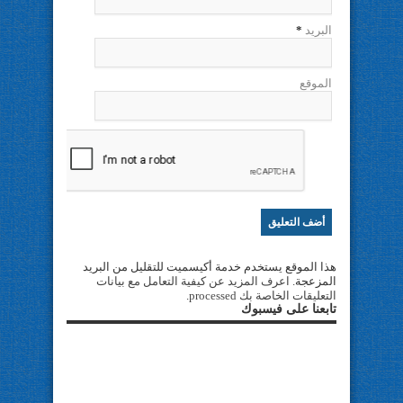
البريد
*
الموقع
هذا الموقع يستخدم خدمة أكيسميت للتقليل من البريد
المزعجة.
اعرف المزيد عن كيفية التعامل مع بيانات
التعليقات الخاصة بك processed
.
تابعنا على فيسبوك