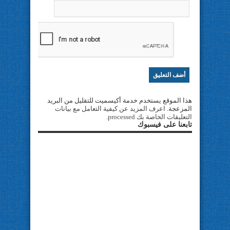
هذا الموقع يستخدم خدمة أكيسميت للتقليل من البريد
المزعجة.
اعرف المزيد عن كيفية التعامل مع بيانات
التعليقات الخاصة بك processed
.
تابعنا على فيسبوك