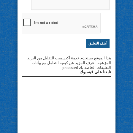
هذا الموقع يستخدم خدمة أكيسميت للتقليل من البريد
المزعجة.
اعرف المزيد عن كيفية التعامل مع بيانات
التعليقات الخاصة بك processed
.
تابعنا على فيسبوك