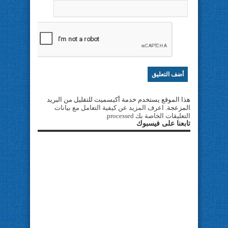
هذا الموقع يستخدم خدمة أكيسميت للتقليل من البريد
المزعجة.
اعرف المزيد عن كيفية التعامل مع بيانات
التعليقات الخاصة بك processed
.
تابعنا على فيسبوك