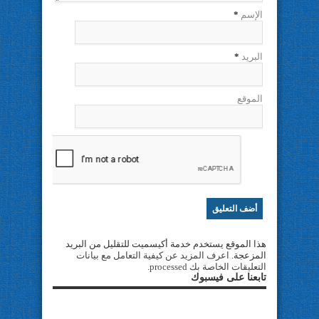
الإسم
*
البريد
*
الموقع
هذا الموقع يستخدم خدمة أكيسميت للتقليل من البريد
المزعجة.
اعرف المزيد عن كيفية التعامل مع بيانات
التعليقات الخاصة بك processed
.
تابعنا على فيسبوك