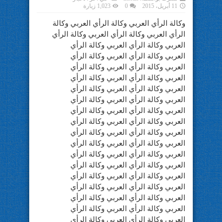
11 أبريل، 2015
0
1,023 زيارة
وكالة الرأي العربي وكالة الرأي العربي وكالة
الرأي العربي وكالة الرأي العربي وكالة الرأي
العربي وكالة الرأي العربي وكالة الرأي
العربي وكالة الرأي العربي وكالة الرأي
العربي وكالة الرأي العربي وكالة الرأي
العربي وكالة الرأي العربي وكالة الرأي
العربي وكالة الرأي العربي وكالة الرأي
العربي وكالة الرأي العربي وكالة الرأي
العربي وكالة الرأي العربي وكالة الرأي
العربي وكالة الرأي العربي وكالة الرأي
العربي وكالة الرأي العربي وكالة الرأي
العربي وكالة الرأي العربي وكالة الرأي
العربي وكالة الرأي العربي وكالة الرأي
العربي وكالة الرأي العربي وكالة الرأي
العربي وكالة الرأي العربي وكالة الرأي
العربي وكالة الرأي العربي وكالة الرأي
العربي وكالة الرأي العربي وكالة الرأي
العربي وكالة الرأي العربي وكالة الرأي
العربي وكالة الرأي العربي وكالة الرأي