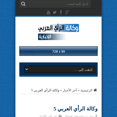
الرئيسية
»
آخر الأخبار
»
وكالة الرأي العربي 5
وكالة الرأي العربي 5
نشرت بواسطة:
ihssan
في
آخر الأخبار