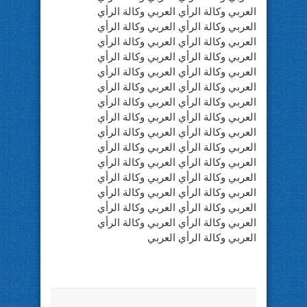
العربي وكالة الرأي العربي وكالة الرأي
العربي وكالة الرأي العربي وكالة الرأي
العربي وكالة الرأي العربي وكالة الرأي
العربي وكالة الرأي العربي وكالة الرأي
العربي وكالة الرأي العربي وكالة الرأي
العربي وكالة الرأي العربي وكالة الرأي
العربي وكالة الرأي العربي وكالة الرأي
العربي وكالة الرأي العربي وكالة الرأي
العربي وكالة الرأي العربي وكالة الرأي
العربي وكالة الرأي العربي وكالة الرأي
العربي وكالة الرأي العربي وكالة الرأي
العربي وكالة الرأي العربي وكالة الرأي
العربي وكالة الرأي العربي وكالة الرأي
العربي وكالة الرأي العربي وكالة الرأي
العربي وكالة الرأي العربي وكالة الرأي
العربي وكالة الرأي العربي