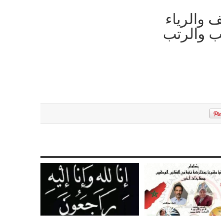
ف والرياء
ب والرتب