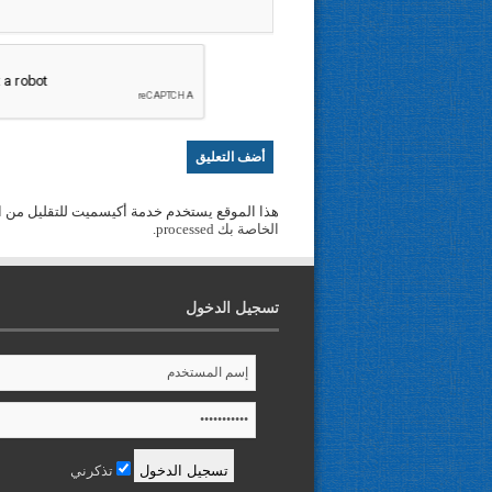
هذا الموقع يستخدم خدمة أكيسميت للتقليل من ا
الخاصة بك processed
.
تسجيل الدخول
تذكرني