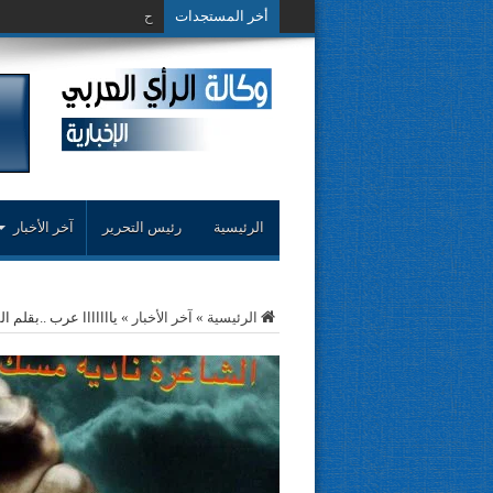
أخر المستجدات
حوار حول التجربة ال
الرئيسية
رئيس التحرير
آخر الأخبار
الرئيسية
»
آخر الأخبار
»
يااااااا عرب ..بقلم 