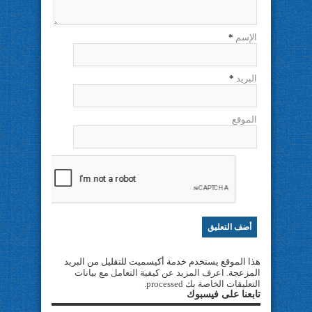
الإسم
*
البريد
*
الموقع
هذا الموقع يستخدم خدمة أكيسميت للتقليل من البريد
المزعجة.
اعرف المزيد عن كيفية التعامل مع بيانات
التعليقات الخاصة بك processed
.
تابعنا على فيسبوك