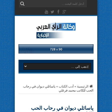
الرئيسية
»
أدب الكتاب
»
ياسائلي ديوان في رحاب
الحب للكاتب محمد فرغلي
ياسائلي ديوان في رحاب الحب