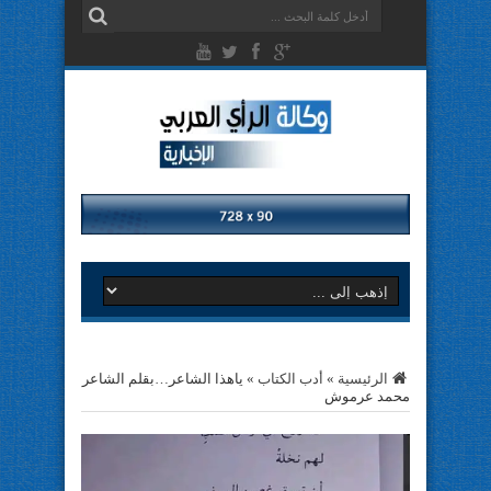
الرئيسية
»
أدب الكتاب
»
ياهذا الشاعر…بقلم الشاعر
محمد عرموش