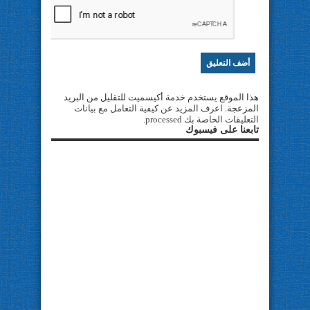
هذا الموقع يستخدم خدمة أكيسميت للتقليل من البريد
المزعجة.
اعرف المزيد عن كيفية التعامل مع بيانات
التعليقات الخاصة بك processed
.
تابعنا على فيسبوك