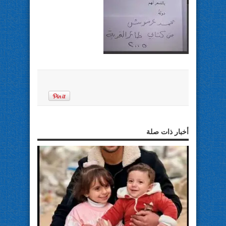
أخبار ذات صلة