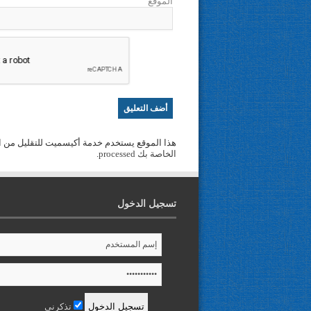
الموقع
هذا الموقع يستخدم خدمة أكيسميت للتقليل من ا
الخاصة بك processed
.
تسجيل الدخول
تذكرني