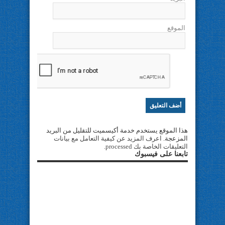
الموقع
هذا الموقع يستخدم خدمة أكيسميت للتقليل من البريد
المزعجة.
اعرف المزيد عن كيفية التعامل مع بيانات
التعليقات الخاصة بك processed
.
تابعنا على فيسبوك