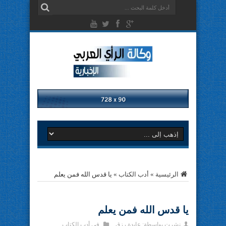
الرئيسية
»
أدب الكتاب
»
يا قدس الله فمن يعلم
يا قدس الله فمن يعلم
نشرت بواسطة:
عايدة رزق
في
أدب الكتاب